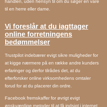
handlen, uden hensyn til om du søger en vare
til en herre eller dame.
Vi foreslår at du iagttager
online forretningens
bedømmelser
Trustpilot indebærer evigt sikre muligheder for
at kigge nærmere på en række andre kunders
erfaringer og derfor tilrådes det, at du
efterforsker online virksomhedens omtaler
forud for at du placerer din ordre.
Facebook fremskaffer for øvrigt evigt
ønskværdige metoder til at få indsigt i internet