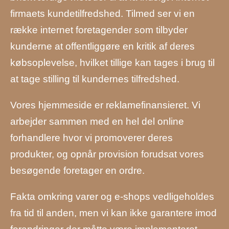
firmaets kundetilfredshed. Tilmed ser vi en
række internet foretagender som tilbyder
kunderne at offentliggøre en kritik af deres
købsoplevelse, hvilket tillige kan tages i brug til
at tage stilling til kundernes tilfredshed.
Vores hjemmeside er reklamefinansieret. Vi
arbejder sammen med en hel del online
forhandlere hvor vi promoverer deres
produkter, og opnår provision forudsat vores
besøgende foretager en ordre.
Fakta omkring varer og e-shops vedligeholdes
fra tid til anden, men vi kan ikke garantere imod