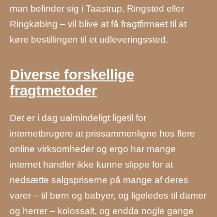
man befinder sig i Taastrup, Ringsted eller
Ringkøbing – vil blive at få fragtfirmaet til at
køre bestillingen til et udleveringssted.
Diverse forskellige
fragtmetoder
Det er i dag ualmindeligt ligetil for
internetbrugere at prissammenligne hos flere
online virksomheder og ergo har mange
internet handler ikke kunne slippe for at
nedsætte salgspriserne på mange af deres
varer – til børn og babyer, og ligeledes til damer
og herrer – kolossalt, og endda nogle gange