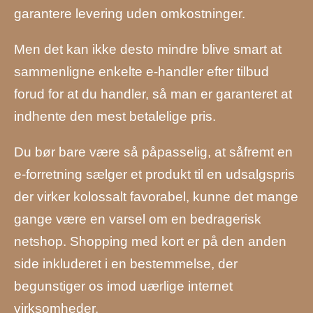
garantere levering uden omkostninger.
Men det kan ikke desto mindre blive smart at
sammenligne enkelte e-handler efter tilbud
forud for at du handler, så man er garanteret at
indhente den mest betalelige pris.
Du bør bare være så påpasselig, at såfremt en
e-forretning sælger et produkt til en udsalgspris
der virker kolossalt favorabel, kunne det mange
gange være en varsel om en bedragerisk
netshop. Shopping med kort er på den anden
side inkluderet i en bestemmelse, der
begunstiger os imod uærlige internet
virksomheder.