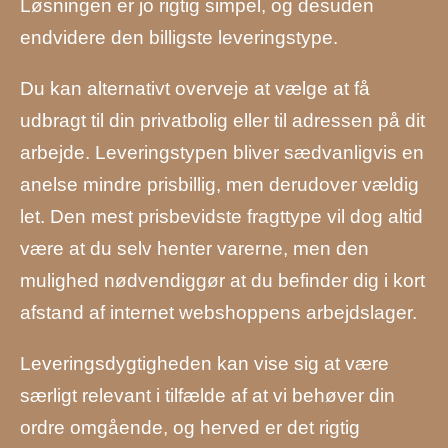
Løsningen er jo rigtig simpel, og desuden
endvidere den billigste leveringstype.
Du kan alternativt overveje at vælge at få
udbragt til din privatbolig eller til adressen på dit
arbejde. Leveringstypen bliver sædvanligvis en
anelse mindre prisbillig, men derudover vældig
let. Den mest prisbevidste fragttype vil dog altid
være at du selv henter varerne, men den
mulighed nødvendiggør at du befinder dig i kort
afstand af internet webshoppens arbejdslager.
Leveringsdygtigheden kan vise sig at være
særligt relevant i tilfælde af at vi behøver din
ordre omgående, og herved er det rigtig