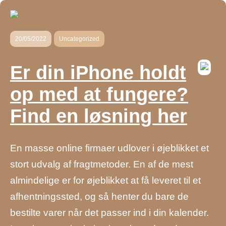
20/05/2022
Uncategorized
Er din iPhone holdt
op med at fungere?
Find en løsning her
En masse online firmaer udlover i øjeblikket et
stort udvalg af fragtmetoder. En af de mest
almindelige er for øjeblikket at få leveret til et
afhentningssted, og så henter du bare de
bestilte varer når det passer ind i din kalender.