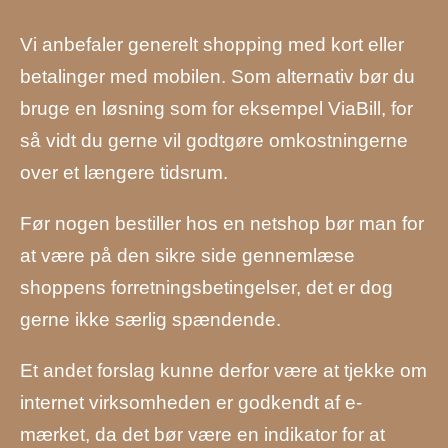
Vi anbefaler generelt shopping med kort eller
betalinger med mobilen. Som alternativ bør du
bruge en løsning som for eksempel ViaBill, for
så vidt du gerne vil godtgøre omkostningerne
over et længere tidsrum.
Før nogen bestiller hos en netshop bør man for
at være på den sikre side gennemlæse
shoppens forretningsbetingelser, det er dog
gerne ikke særlig spændende.
Et andet forslag kunne derfor være at tjekke om
internet virksomheden er godkendt af e-
mærket, da det bør være en indikator for at