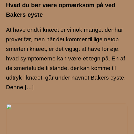
Hvad du bør være opmærksom på ved
Bakers cyste
At have ondt i knæet er vi nok mange, der har
prøvet før, men når det kommer til lige netop
smerter i knæet, er det vigtigt at have for øje,
hvad symptomerne kan være et tegn på. En af
de smertefulde tilstande, der kan komme til
udtryk i knæet, går under navnet Bakers cyste.
Denne […]