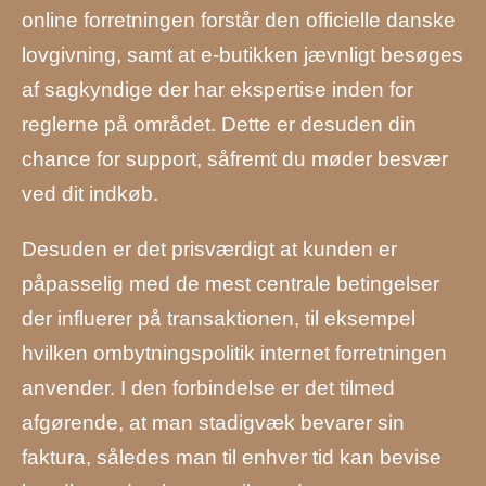
online forretningen forstår den officielle danske
lovgivning, samt at e-butikken jævnligt besøges
af sagkyndige der har ekspertise inden for
reglerne på området. Dette er desuden din
chance for support, såfremt du møder besvær
ved dit indkøb.
Desuden er det prisværdigt at kunden er
påpasselig med de mest centrale betingelser
der influerer på transaktionen, til eksempel
hvilken ombytningspolitik internet forretningen
anvender. I den forbindelse er det tilmed
afgørende, at man stadigvæk bevarer sin
faktura, således man til enhver tid kan bevise