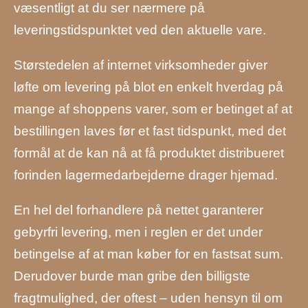
væsentligt at du ser nærmere på
leveringstidspunktet ved den aktuelle vare.
Størstedelen af internet virksomheder giver
løfte om levering på blot en enkelt hverdag på
mange af shoppens varer, som er betinget af at
bestillingen laves før et fast tidspunkt, med det
formål at de kan nå at få produktet distribueret
forinden lagermedarbejderne drager hjemad.
En hel del forhandlere på nettet garanterer
gebyrfri levering, men i reglen er det under
betingelse af at man køber for en fastsat sum.
Derudover burde man gribe den billigste
fragtmulighed, der oftest – uden hensyn til om