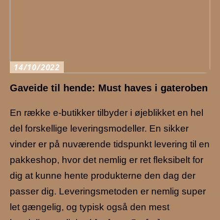
14/10/2022
Gaveide til hende: Must haves i gateroben
En række e-butikker tilbyder i øjeblikket en hel
del forskellige leveringsmodeller. En sikker
vinder er på nuværende tidspunkt levering til en
pakkeshop, hvor det nemlig er ret fleksibelt for
dig at kunne hente produkterne den dag der
passer dig. Leveringsmetoden er nemlig super
let gængelig, og typisk også den mest