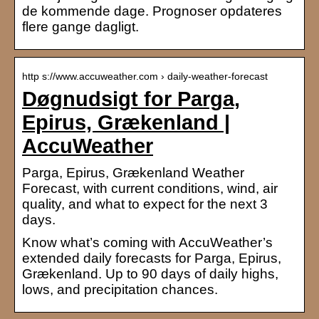
de kommende dage. Prognoser opdateres
flere gange dagligt.
http s://www.accuweather.com › daily-weather-forecast
Døgnudsigt for Parga,
Epirus, Grækenland |
AccuWeather
Parga, Epirus, Grækenland Weather
Forecast, with current conditions, wind, air
quality, and what to expect for the next 3
days.
Know what’s coming with AccuWeather’s
extended daily forecasts for Parga, Epirus,
Grækenland. Up to 90 days of daily highs,
lows, and precipitation chances.