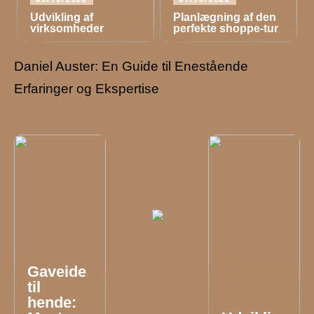
Udvikling af
Planlægning af den
virksomheder
perfekte shoppe-tur
Daniel Auster: En Guide til Enestående
Erfaringer og Ekspertise
Gaveide
til
hende: