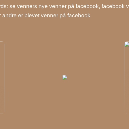
s: se venners nye venner på facebook, facebook venn
 andre er blevet venner på facebook