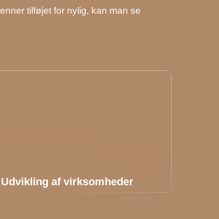
er tilføjet for nylig, kan man se
Udvikling af virksomheder