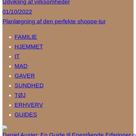
Udvikling af virksomheder
01/10/2022
Planlægning af den perfekte shoppe-tur
FAMILIE
HJEMMET
IT
MAD
GAVER
SUNDHED
TØJ
ERHVERV
GUIDES
Daniel Auster: En Guide til Enestående Erfaringer 