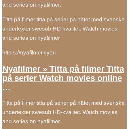
and series on nyafilmer.
Titta på filmer titta på serier på nätet med svenska
undertexter swesub HD-kvalitet. Watch movies
and series on nyafilmer
http s://nyafilmer.cyou
Nyafilmer » Titta på filmer Titta
på serier Watch movies online
…
Titta på filmer titta på serier på nätet med svenska
undertexter swesub HD-kvalitet. Watch movies
and series on nyafilmer.