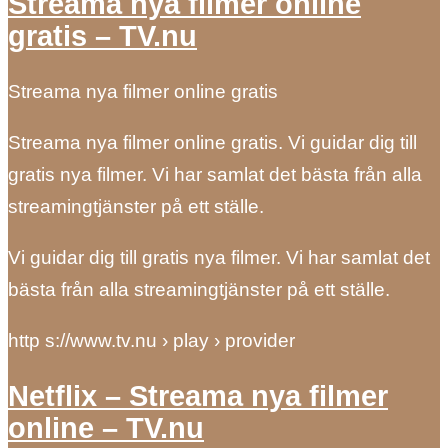
Streama nya filmer online
gratis – TV.nu
Streama nya filmer online gratis
Streama nya filmer online gratis. Vi guidar dig till
gratis nya filmer. Vi har samlat det bästa från alla
streamingtjänster på ett ställe.
Vi guidar dig till gratis nya filmer. Vi har samlat det
bästa från alla streamingtjänster på ett ställe.
http s://www.tv.nu › play › provider
Netflix – Streama nya filmer
online – TV.nu