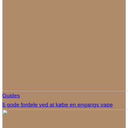
Guides
5 gode fordele ved at købe en engangs vape