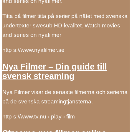
and series on nyafilmer.
Titta på filmer titta på serier på nätet med svenska
undertexter swesub HD-kvalitet. Watch movies
and series on nyafilmer
http s://www.nyafilmer.se
Nya Filmer – Din guide till
svensk streaming
Nya Filmer visar de senaste filmerna och serierna
på de svenska streamingtjänsterna.
http s://www.tv.nu › play › film