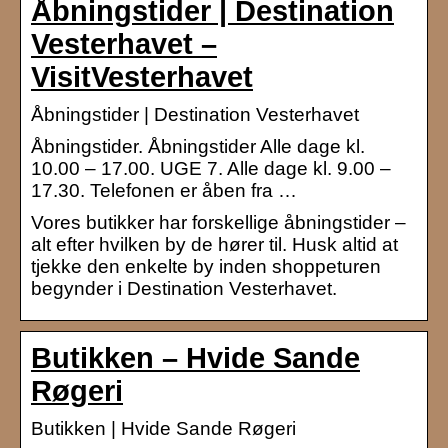
Åbningstider | Destination
Vesterhavet –
VisitVesterhavet
Åbningstider | Destination Vesterhavet
Åbningstider. Åbningstider Alle dage kl.
10.00 – 17.00. UGE 7. Alle dage kl. 9.00 –
17.30. Telefonen er åben fra …
Vores butikker har forskellige åbningstider –
alt efter hvilken by de hører til. Husk altid at
tjekke den enkelte by inden shoppeturen
begynder i Destination Vesterhavet.
Butikken – Hvide Sande
Røgeri
Butikken | Hvide Sande Røgeri