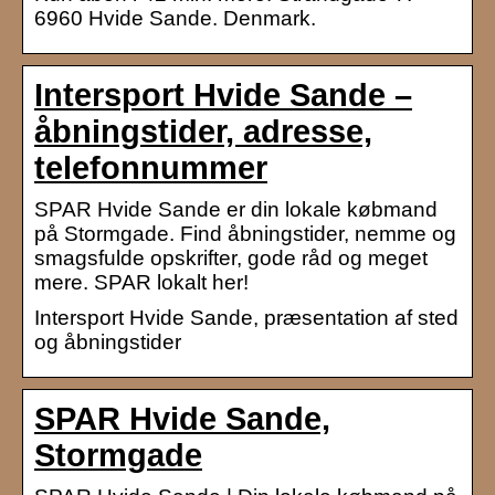
6960 Hvide Sande. Denmark.
Intersport Hvide Sande –
åbningstider, adresse,
telefonnummer
SPAR Hvide Sande er din lokale købmand
på Stormgade. Find åbningstider, nemme og
smagsfulde opskrifter, gode råd og meget
mere. SPAR lokalt her!
Intersport Hvide Sande, præsentation af sted
og åbningstider
SPAR Hvide Sande,
Stormgade