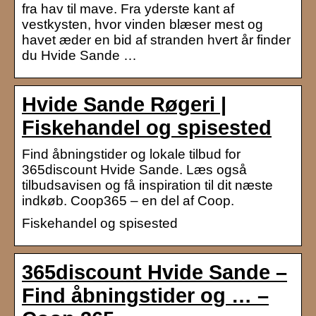
fra hav til mave. Fra yderste kant af
vestkysten, hvor vinden blæser mest og
havet æder en bid af stranden hvert år finder
du Hvide Sande …
Hvide Sande Røgeri |
Fiskehandel og spisested
Find åbningstider og lokale tilbud for
365discount Hvide Sande. Læs også
tilbudsavisen og få inspiration til dit næste
indkøb. Coop365 – en del af Coop.
Fiskehandel og spisested
365discount Hvide Sande –
Find åbningstider og … –