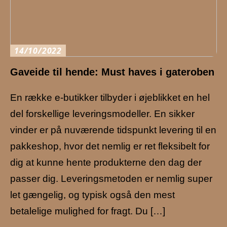
14/10/2022
Gaveide til hende: Must haves i gateroben
En række e-butikker tilbyder i øjeblikket en hel
del forskellige leveringsmodeller. En sikker
vinder er på nuværende tidspunkt levering til en
pakkeshop, hvor det nemlig er ret fleksibelt for
dig at kunne hente produkterne den dag der
passer dig. Leveringsmetoden er nemlig super
let gængelig, og typisk også den mest
betalelige mulighed for fragt. Du […]