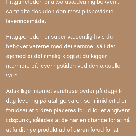
Fragtmetoden er altså usædvanlig bekvem,
samt ofte desuden den mest prisbevidste
leveringsmåde.
Fragtperioden er super væsentlig hvis du
behøver varerne med det samme, så i det
øjemed er det rimelig klogt at du kigger
nærmere på leveringstiden ved den aktuelle
vare.
Adskillige internet varehuse byder på dag-til-
dag levering på utallige varer, som imidlertid er
forudsat at ordren placeres forud for et angivent
tidspunkt, således at de har en chance for at nå
at få dit nye produkt ud af døren forud for at