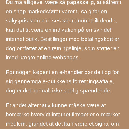
Du må alligevel være så påpasselig, at såfremt
en shop markedsfører varer til salg for en
salgspris som kan ses som enormt tiltalende,
kan det tit være en indikation på en svindel
internet butik. Bestillinger med betalingskort er
dog omfattet af en retningslinje, som støtter en
imod uægte online webshops.
Før nogen køber i en e-handler bør de i og for
sig gennemgå e-butikkens forretningsaftale,
dog er det normalt ikke særlig spændende.
Et andet alternativ kunne måske være at
bemærke hvorvidt internet firmaet er e-mærket
medlem, grundet at det kan være et signal om