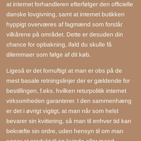
at internet forhandleren efterfølger den officielle
danske lovgivning, samt at internet butikken
hyppigt overværes af fagmænd som forstår
vilkårene på området. Dette er desuden din
chance for opbakning, ifald du skulle få
dilemmaer som følge af dit køb.
Ligeså er det fornuftigt at man er obs på de
mest basale retningslinjer der er gældende for
bestillingen, f.eks. hvilken returpolitik internet
virksomheden garanterer. I den sammenhæng
er det i øvrigt vigtigt, at man når som helst
bevarer sin kvittering, så man til enhver tid kan
bekræfte sin ordre, uden hensyn til om man