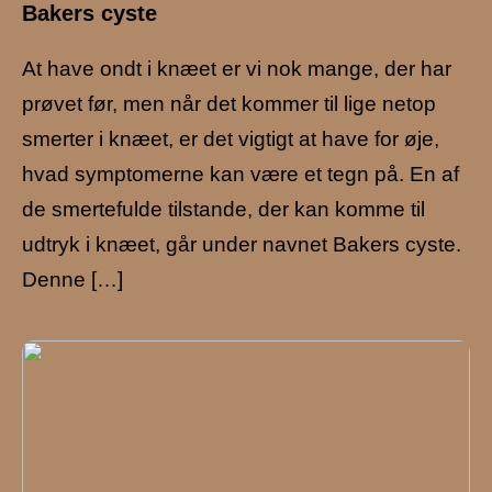
Bakers cyste
At have ondt i knæet er vi nok mange, der har
prøvet før, men når det kommer til lige netop
smerter i knæet, er det vigtigt at have for øje,
hvad symptomerne kan være et tegn på. En af
de smertefulde tilstande, der kan komme til
udtryk i knæet, går under navnet Bakers cyste.
Denne […]