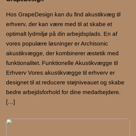
Hos GrapeDesign kan du find akustikvæg til
erhverv, der kan være med til at skabe et
optimalt lydmiljø på din arbejdsplads. En af
vores populære løsninger er Archisonic
akustikvægge, der kombinerer æstetik med
funktionalitet. Funktionelle Akustikvægge til
Erhverv Vores akustikvægge til erhverv er
designet til at reducere støjniveauet og skabe
bedre arbejdsforhold for dine medarbejdere.
[…]