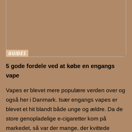
GUIDES
5 gode fordele ved at købe en engangs
vape
Vapes er blevet mere populære verden over og
også her i Danmark. Især engangs vapes er
blevet et hit blandt både unge og ældre. Da de
store genopladelige e-cigaretter kom på
markedet, så var der mange, der kvittede