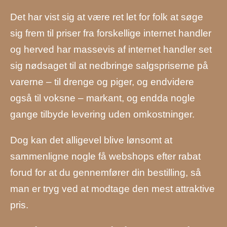
Det har vist sig at være ret let for folk at søge
sig frem til priser fra forskellige internet handler
og herved har massevis af internet handler set
sig nødsaget til at nedbringe salgspriserne på
varerne – til drenge og piger, og endvidere
også til voksne – markant, og endda nogle
gange tilbyde levering uden omkostninger.
Dog kan det alligevel blive lønsomt at
sammenligne nogle få webshops efter rabat
forud for at du gennemfører din bestilling, så
man er tryg ved at modtage den mest attraktive
pris.