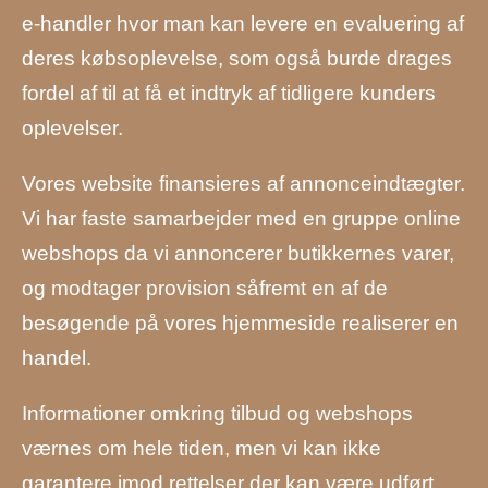
e-handler hvor man kan levere en evaluering af
deres købsoplevelse, som også burde drages
fordel af til at få et indtryk af tidligere kunders
oplevelser.
Vores website finansieres af annonceindtægter.
Vi har faste samarbejder med en gruppe online
webshops da vi annoncerer butikkernes varer,
og modtager provision såfremt en af de
besøgende på vores hjemmeside realiserer en
handel.
Informationer omkring tilbud og webshops
værnes om hele tiden, men vi kan ikke
garantere imod rettelser der kan være udført