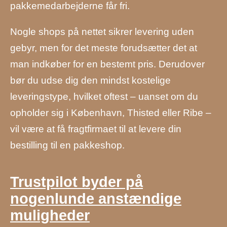
pakkemedarbejderne får fri.
Nogle shops på nettet sikrer levering uden
gebyr, men for det meste forudsætter det at
man indkøber for en bestemt pris. Derudover
bør du udse dig den mindst kostelige
leveringstype, hvilket oftest – uanset om du
opholder sig i København, Thisted eller Ribe –
vil være at få fragtfirmaet til at levere din
bestilling til en pakkeshop.
Trustpilot byder på
nogenlunde anstændige
muligheder