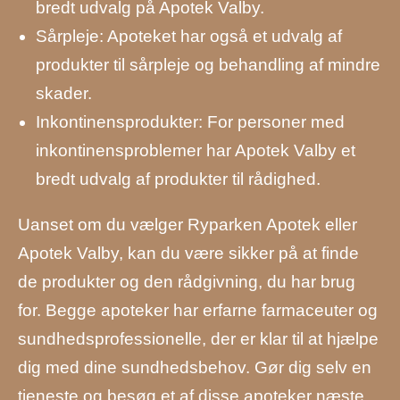
bredt udvalg på Apotek Valby.
Sårpleje: Apoteket har også et udvalg af
produkter til sårpleje og behandling af mindre
skader.
Inkontinensprodukter: For personer med
inkontinensproblemer har Apotek Valby et
bredt udvalg af produkter til rådighed.
Uanset om du vælger Ryparken Apotek eller
Apotek Valby, kan du være sikker på at finde
de produkter og den rådgivning, du har brug
for. Begge apoteker har erfarne farmaceuter og
sundhedsprofessionelle, der er klar til at hjælpe
dig med dine sundhedsbehov. Gør dig selv en
tjeneste og besøg et af disse apoteker næste