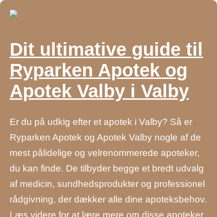
Dit ultimative guide til
Ryparken Apotek og
Apotek Valby i Valby
Er du på udkig efter et apotek i Valby? Så er
Ryparken Apotek og Apotek Valby nogle af de
mest pålidelige og velrenommerede apoteker,
du kan finde. De tilbyder begge et bredt udvalg
af medicin, sundhedsprodukter og professionel
rådgivning, der dækker alle dine apoteksbehov.
Læs videre for at lære mere om disse apoteker