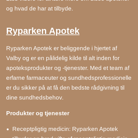
og hvad de har at tilbyde.
Ryparken Apotek
Ryparken Apotek er beliggende i hjertet af
Valby og er en pålidelig kilde til alt inden for
apoteksprodukter og -tjenester. Med et team af
erfarne farmaceuter og sundhedsprofessionelle
er du sikker på at få den bedste rådgivning til
dine sundhedsbehov.
Produkter og tjenester
Receptpligtig medicin: Ryparken Apotek