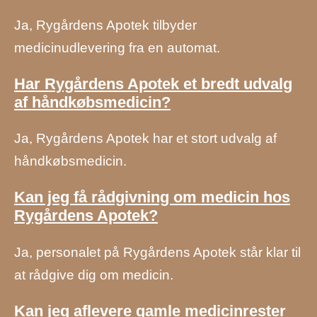
Ja, Rygårdens Apotek tilbyder
medicinudlevering fra en automat.
Har Rygårdens Apotek et bredt udvalg
af håndkøbsmedicin?
Ja, Rygårdens Apotek har et stort udvalg af
håndkøbsmedicin.
Kan jeg få rådgivning om medicin hos
Rygårdens Apotek?
Ja, personalet på Rygårdens Apotek står klar til
at rådgive dig om medicin.
Kan jeg aflevere gamle medicinrester