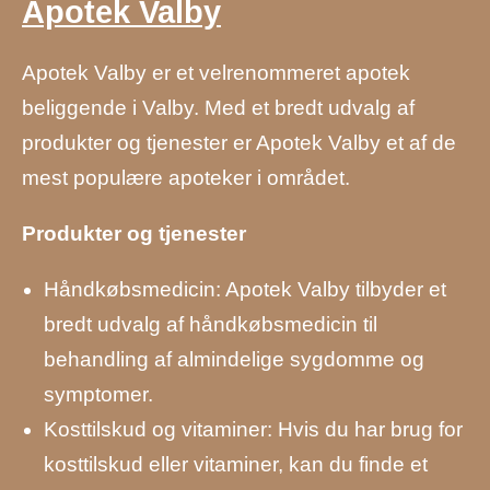
Apotek Valby
Apotek Valby er et velrenommeret apotek
beliggende i Valby. Med et bredt udvalg af
produkter og tjenester er Apotek Valby et af de
mest populære apoteker i området.
Produkter og tjenester
Håndkøbsmedicin: Apotek Valby tilbyder et
bredt udvalg af håndkøbsmedicin til
behandling af almindelige sygdomme og
symptomer.
Kosttilskud og vitaminer: Hvis du har brug for
kosttilskud eller vitaminer, kan du finde et