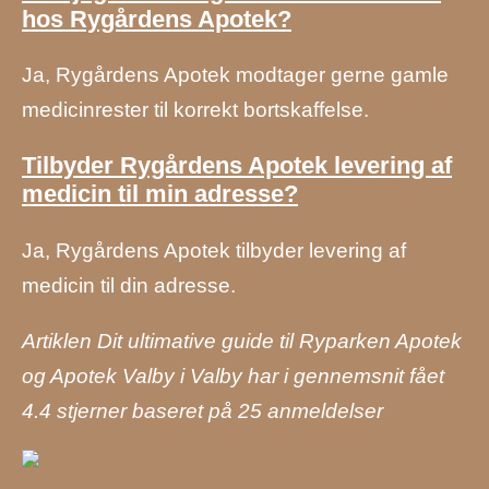
hos Rygårdens Apotek?
Ja, Rygårdens Apotek modtager gerne gamle
medicinrester til korrekt bortskaffelse.
Tilbyder Rygårdens Apotek levering af
medicin til min adresse?
Ja, Rygårdens Apotek tilbyder levering af
medicin til din adresse.
Artiklen Dit ultimative guide til Ryparken Apotek
og Apotek Valby i Valby har i gennemsnit fået
4.4
stjerner baseret på
25
anmeldelser