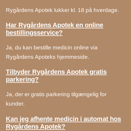
Rygårdens Apotek lukker kl. 18 på hverdage.
Har Rygårdens Apotek en online
bestillingsservice?
Ja, du kan bestille medicin online via
Rygårdens Apoteks hjemmeside.
Tilbyder Rygårdens Apotek gratis
parkering?
Ja, der er gratis parkering tilgængelig for
kunder.
Kan jeg afhente medicin i automat hos
Rygårdens Apotek?