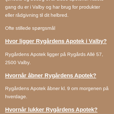
gang du er i Valby og har brug for produkter
eller rådgivning til dit helbred.
Ofte stillede spørgsmål
Hvor ligger Rygårdens Apotek i Valby?
Rygårdens Apotek ligger på Rygårds Allé 57,
2500 Valby.
Hvornår åbner Rygårdens Apotek?
Rygårdens Apotek åbner kl. 9 om morgenen på
hverdage.
Hvornår lukker Rygårdens Apotek?